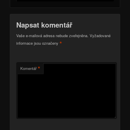
Napsat komentář
Vaše e-mailová adresa nebude zveřejněna.
Vyžadované
*
informace jsou označeny
*
Komentář